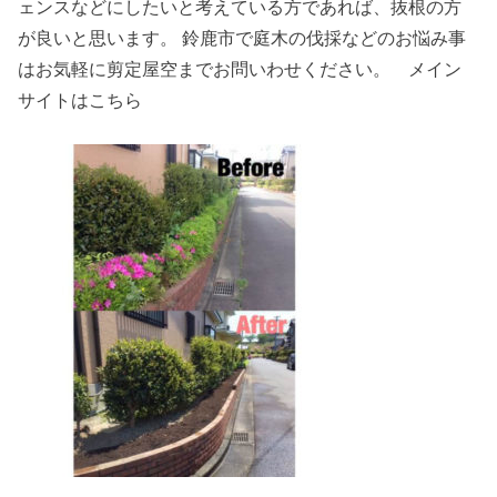
ェンスなどにしたいと考えている方であれば、抜根の方
が良いと思います。 鈴鹿市で庭木の伐採などのお悩み事
はお気軽に剪定屋空までお問いわせください。 メイン
サイトはこちら